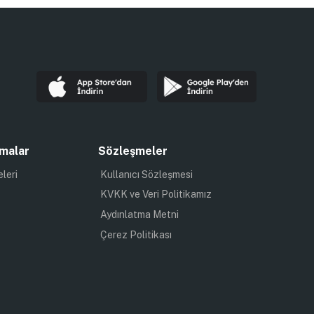
malar
Sözleşmeler
eleri
Kullanıcı Sözleşmesi
KVKK ve Veri Politikamız
Aydınlatma Metni
Çerez Politikası