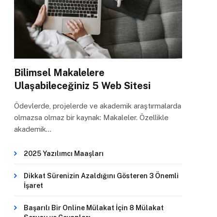
Bilimsel Makalelere
Ulaşabileceğiniz 5 Web Sitesi
Ödevlerde, projelerde ve akademik araştırmalarda
olmazsa olmaz bir kaynak: Makaleler. Özellikle
akademik…
2025 Yazılımcı Maaşları
Dikkat Sürenizin Azaldığını Gösteren 3 Önemli
İşaret
Başarılı Bir Online Mülakat İçin 8 Mülakat