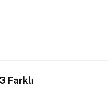
3 Farklı