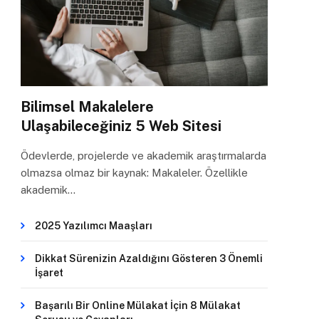
Bilimsel Makalelere
Ulaşabileceğiniz 5 Web Sitesi
Ödevlerde, projelerde ve akademik araştırmalarda
olmazsa olmaz bir kaynak: Makaleler. Özellikle
akademik…
2025 Yazılımcı Maaşları
Dikkat Sürenizin Azaldığını Gösteren 3 Önemli
İşaret
Başarılı Bir Online Mülakat İçin 8 Mülakat