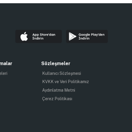
malar
Sözleşmeler
eleri
Kullanıcı Sözleşmesi
KVKK ve Veri Politikamız
Aydınlatma Metni
Çerez Politikası