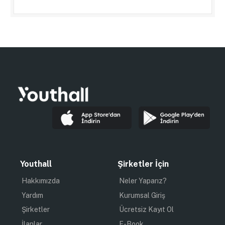
Youthall
Şirketler İçin
Hakkımızda
Neler Yaparız?
Yardım
Kurumsal Giriş
Şirketler
Ücretsiz Kayıt Ol
İlanlar
E-Book