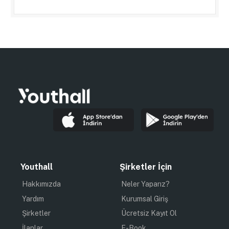
Youthall
Şirketler İçin
Hakkımızda
Neler Yaparız?
Yardım
Kurumsal Giriş
Şirketler
Ücretsiz Kayıt Ol
İlanlar
E-Book