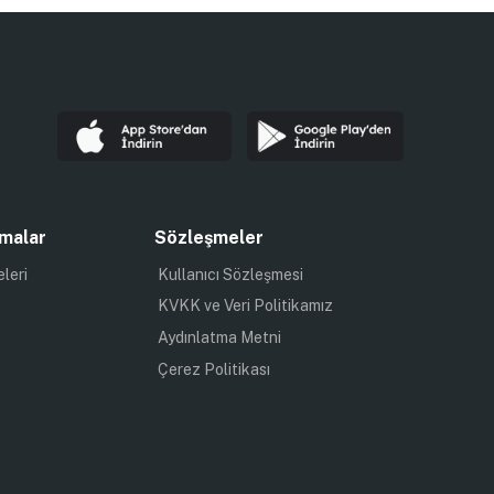
malar
Sözleşmeler
eleri
Kullanıcı Sözleşmesi
KVKK ve Veri Politikamız
Aydınlatma Metni
Çerez Politikası