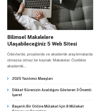
Bilimsel Makalelere
Ulaşabileceğiniz 5 Web Sitesi
Ödevlerde, projelerde ve akademik araştırmalarda
olmazsa olmaz bir kaynak: Makaleler. Özellikle
akademik…
2025 Yazılımcı Maaşları
Dikkat Sürenizin Azaldığını Gösteren 3 Önemli
İşaret
Başarılı Bir Online Mülakat İçin 8 Mülakat