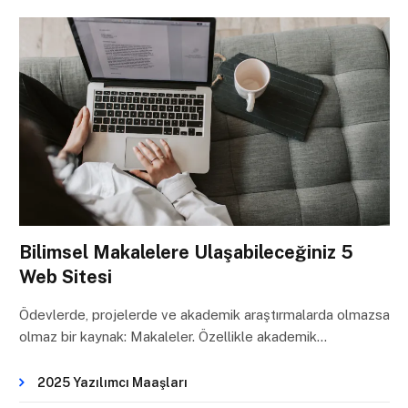
Bilimsel Makalelere Ulaşabileceğiniz 5
Web Sitesi
Ödevlerde, projelerde ve akademik araştırmalarda olmazsa
olmaz bir kaynak: Makaleler. Özellikle akademik…
2025 Yazılımcı Maaşları