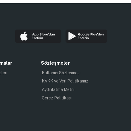
malar
Sözleşmeler
eleri
Kullanıcı Sözleşmesi
KVKK ve Veri Politikamız
Aydınlatma Metni
Çerez Politikası