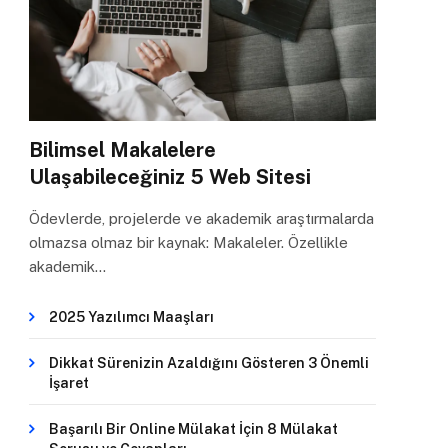
Bilimsel Makalelere
Ulaşabileceğiniz 5 Web Sitesi
Ödevlerde, projelerde ve akademik araştırmalarda
olmazsa olmaz bir kaynak: Makaleler. Özellikle
akademik…
2025 Yazılımcı Maaşları
Dikkat Sürenizin Azaldığını Gösteren 3 Önemli
İşaret
Başarılı Bir Online Mülakat İçin 8 Mülakat