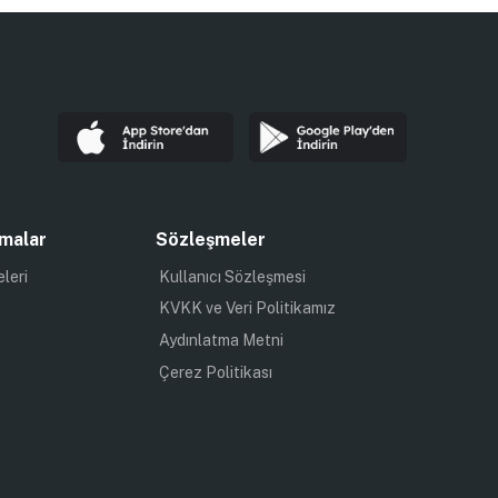
malar
Sözleşmeler
eleri
Kullanıcı Sözleşmesi
KVKK ve Veri Politikamız
Aydınlatma Metni
Çerez Politikası