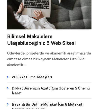
Bilimsel Makalelere
Ulaşabileceğiniz 5 Web Sitesi
Ödevlerde, projelerde ve akademik araştırmalarda
olmazsa olmaz bir kaynak: Makaleler. Özellikle
akademik…
2025 Yazılımcı Maaşları
Dikkat Sürenizin Azaldığını Gösteren 3 Önemli
İşaret
Başarılı Bir Online Mülakat İçin 8 Mülakat