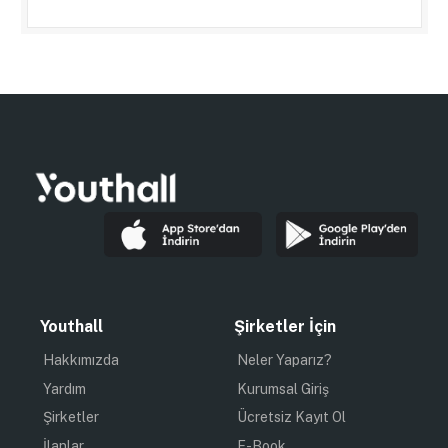
Youthall
Şirketler İçin
Hakkımızda
Neler Yaparız?
Yardım
Kurumsal Giriş
Şirketler
Ücretsiz Kayıt Ol
İlanlar
E-Book