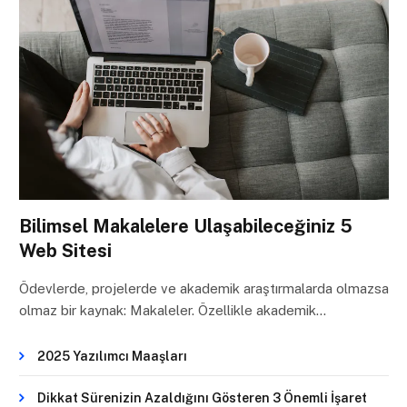
Bilimsel Makalelere Ulaşabileceğiniz 5
Web Sitesi
Ödevlerde, projelerde ve akademik araştırmalarda olmazsa
olmaz bir kaynak: Makaleler. Özellikle akademik…
2025 Yazılımcı Maaşları
Dikkat Sürenizin Azaldığını Gösteren 3 Önemli İşaret