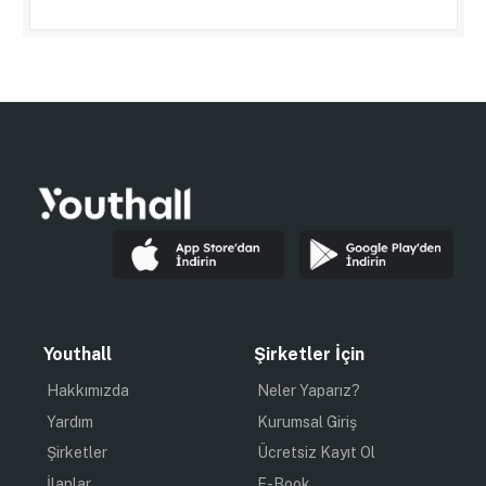
Youthall
Şirketler İçin
Hakkımızda
Neler Yaparız?
Yardım
Kurumsal Giriş
Şirketler
Ücretsiz Kayıt Ol
İlanlar
E-Book