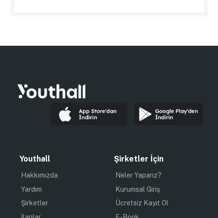
Youthall
Şirketler İçin
Hakkımızda
Neler Yaparız?
Yardım
Kurumsal Giriş
Şirketler
Ücretsiz Kayıt Ol
İlanlar
E-Book