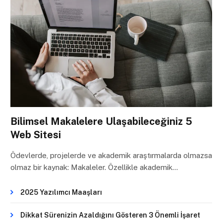
Bilimsel Makalelere Ulaşabileceğiniz 5
Web Sitesi
Ödevlerde, projelerde ve akademik araştırmalarda olmazsa
olmaz bir kaynak: Makaleler. Özellikle akademik…
2025 Yazılımcı Maaşları
Dikkat Sürenizin Azaldığını Gösteren 3 Önemli İşaret