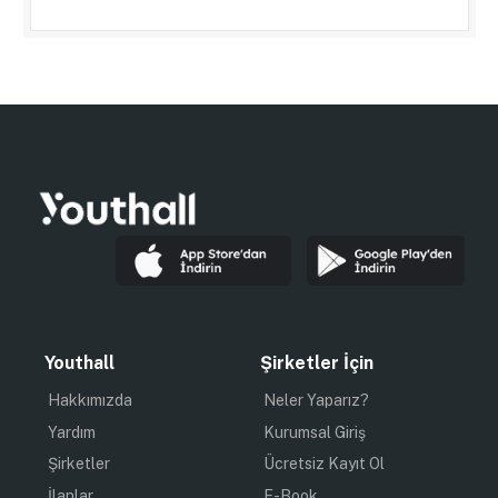
Youthall
Şirketler İçin
Hakkımızda
Neler Yaparız?
Yardım
Kurumsal Giriş
Şirketler
Ücretsiz Kayıt Ol
İlanlar
E-Book