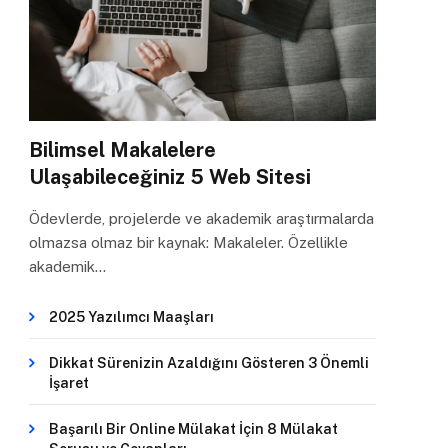
Bilimsel Makalelere
Ulaşabileceğiniz 5 Web Sitesi
Ödevlerde, projelerde ve akademik araştırmalarda
olmazsa olmaz bir kaynak: Makaleler. Özellikle
akademik…
2025 Yazılımcı Maaşları
Dikkat Sürenizin Azaldığını Gösteren 3 Önemli
İşaret
Başarılı Bir Online Mülakat İçin 8 Mülakat