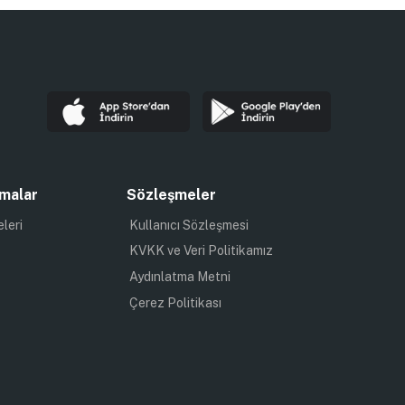
malar
Sözleşmeler
eleri
Kullanıcı Sözleşmesi
KVKK ve Veri Politikamız
Aydınlatma Metni
Çerez Politikası