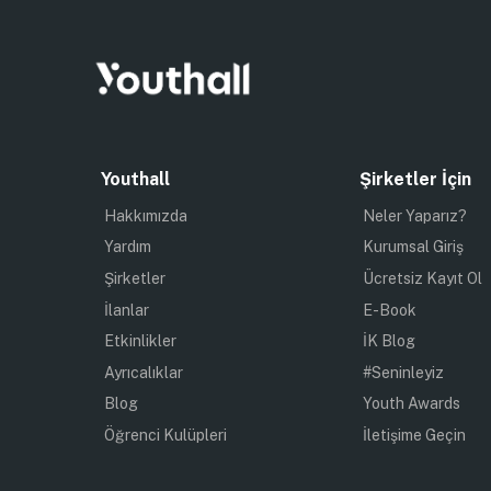
Youthall
Şirketler İçin
Hakkımızda
Neler Yaparız?
Yardım
Kurumsal Giriş
Şirketler
Ücretsiz Kayıt Ol
İlanlar
E-Book
Etkinlikler
İK Blog
Ayrıcalıklar
#Seninleyiz
Blog
Youth Awards
Öğrenci Kulüpleri
İletişime Geçin