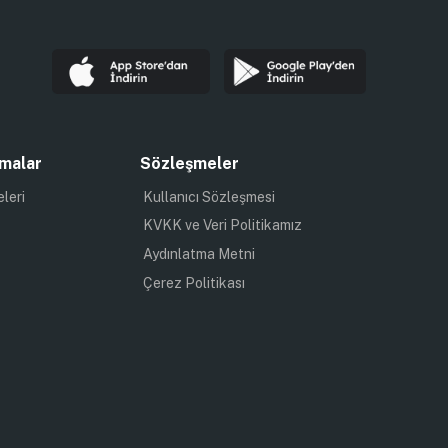
malar
Sözleşmeler
eleri
Kullanıcı Sözleşmesi
KVKK ve Veri Politikamız
Aydınlatma Metni
Çerez Politikası