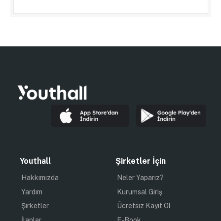
Youthall
Şirketler İçin
Hakkımızda
Neler Yaparız?
Yardım
Kurumsal Giriş
Şirketler
Ücretsiz Kayıt Ol
İlanlar
E-Book