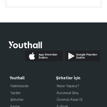
Youthall
Şirketler İçin
Hakkımızda
Neler Yaparız?
Yardım
Kurumsal Giriş
Şirketler
Ücretsiz Kayıt Ol
İlanlar
E-Book