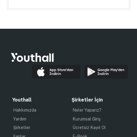
Youthall
Şirketler İçin
Hakkımızda
Neler Yaparız?
Yardım
Kurumsal Giriş
Şirketler
Ücretsiz Kayıt Ol
İlanlar
E-Book