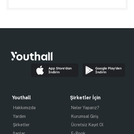
Youthall
Şirketler İçin
Hakkımızda
Neler Yaparız?
Yardım
Kurumsal Giriş
Şirketler
Ücretsiz Kayıt Ol
İlanlar
E-Book