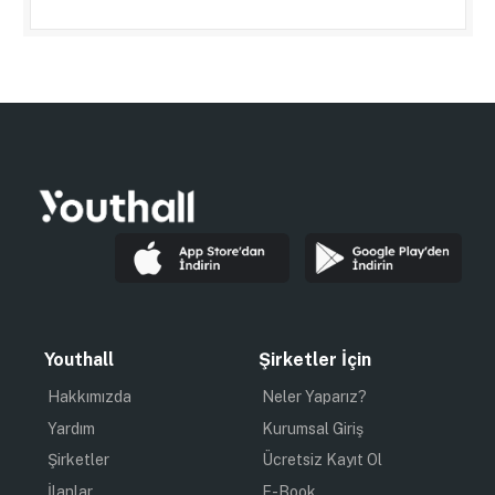
Youthall
Şirketler İçin
Hakkımızda
Neler Yaparız?
Yardım
Kurumsal Giriş
Şirketler
Ücretsiz Kayıt Ol
İlanlar
E-Book