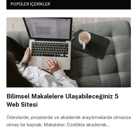
POPÜLER İÇERIKLER
Bilimsel Makalelere Ulaşabileceğiniz 5
Web Sitesi
Ödevlerde, projelerde ve akademik araştırmalarda olmazsa
olmaz bir kaynak: Makaleler. Özellikle akademik…