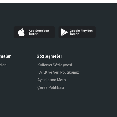
malar
Sözleşmeler
eleri
Kullanıcı Sözleşmesi
KVKK ve Veri Politikamız
Aydınlatma Metni
Çerez Politikası