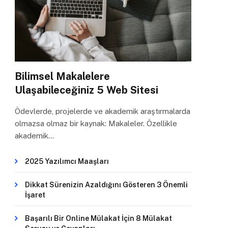
Bilimsel Makalelere
Ulaşabileceğiniz 5 Web Sitesi
Ödevlerde, projelerde ve akademik araştırmalarda
olmazsa olmaz bir kaynak: Makaleler. Özellikle
akademik…
2025 Yazılımcı Maaşları
Dikkat Sürenizin Azaldığını Gösteren 3 Önemli
İşaret
Başarılı Bir Online Mülakat İçin 8 Mülakat