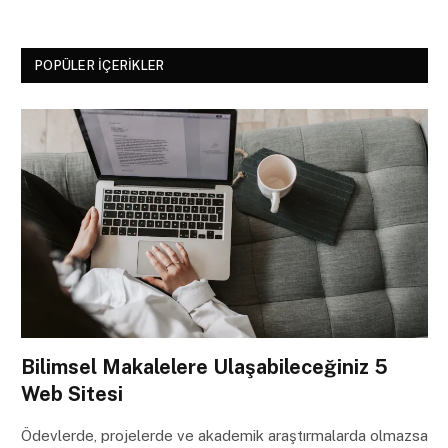
POPÜLER İÇERIKLER
Bilimsel Makalelere Ulaşabileceğiniz 5
Web Sitesi
Ödevlerde, projelerde ve akademik araştırmalarda olmazsa