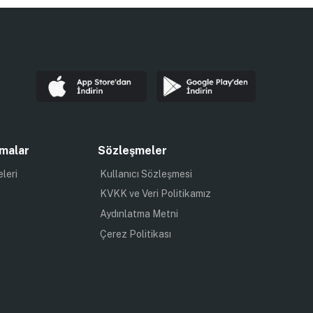
malar
Sözleşmeler
eleri
Kullanıcı Sözleşmesi
KVKK ve Veri Politikamız
Aydınlatma Metni
Çerez Politikası