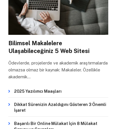
Bilimsel Makalelere
Ulaşabileceğiniz 5 Web Sitesi
Ödevlerde, projelerde ve akademik araştırmalarda
olmazsa olmaz bir kaynak: Makaleler. Özellikle
akademik…
2025 Yazılımcı Maaşları
Dikkat Sürenizin Azaldığını Gösteren 3 Önemli
İşaret
Başarılı Bir Online Mülakat İçin 8 Mülakat