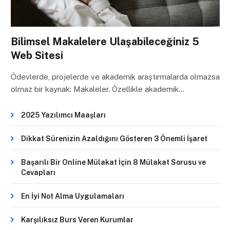
Bilimsel Makalelere Ulaşabileceğiniz 5
Web Sitesi
Ödevlerde, projelerde ve akademik araştırmalarda olmazsa
olmaz bir kaynak: Makaleler. Özellikle akademik…
2025 Yazılımcı Maaşları
Dikkat Sürenizin Azaldığını Gösteren 3 Önemli İşaret
Başarılı Bir Online Mülakat İçin 8 Mülakat Sorusu ve
Cevapları
En İyi Not Alma Uygulamaları
Karşılıksız Burs Veren Kurumlar