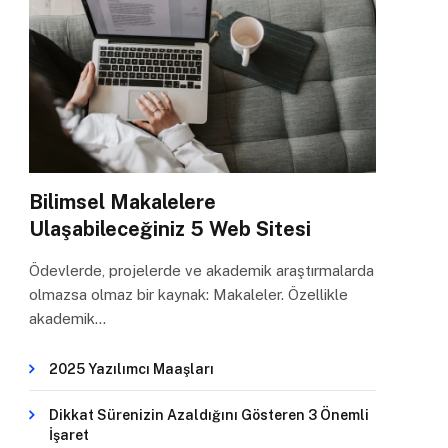
Bilimsel Makalelere
Ulaşabileceğiniz 5 Web Sitesi
Ödevlerde, projelerde ve akademik araştırmalarda
olmazsa olmaz bir kaynak: Makaleler. Özellikle
akademik…
2025 Yazılımcı Maaşları
Dikkat Sürenizin Azaldığını Gösteren 3 Önemli
İşaret