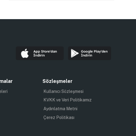
malar
Sözleşmeler
eleri
Kullanıcı Sözleşmesi
KVKK ve Veri Politikamız
Aydınlatma Metni
Çerez Politikası