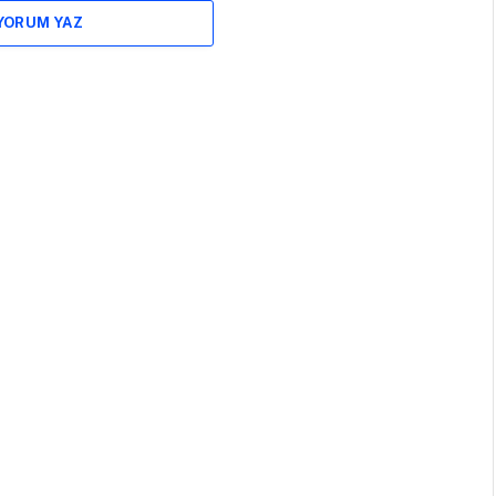
 YORUM YAZ