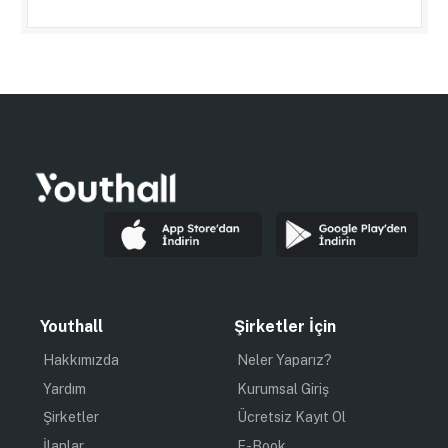
Youthall
Şirketler İçin
Hakkımızda
Neler Yaparız?
Yardım
Kurumsal Giriş
Şirketler
Ücretsiz Kayıt Ol
İlanlar
E-Book