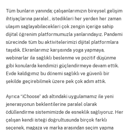
Tüm bunların yanında; çalışanlarımızın bireysel gelişim
ihtiyaçlarına paralel , istedikleri her yerden her zaman
ulaşım sağlayabilecekleri çok zengin içeriğe sahip
dijital öğrenim platformumuzla yanlarındayız. Pandemi
sürecinde tüm bu aktivitelerimizi dijital platformlara
taşıdık. Ekranlarımız karşısında yoga yapmaya,
webinarlar ile sağlıklı beslenme ve pozitif düşünme
gibi konularda kendimizi güçlendirmeye devam ettik.
Evde kaldığımız bu dönemi sağlıklı ve güvenli bir
şekilde geçirebilmek üzere pek çok adım attık.
Ayrıca “iChoose” adı altındaki uygulamamız ile yeni
jenerasyonun beklentilerine paralel olarak
ödüllendirme sistemimizde de esneklik sağlıyoruz. Her
çalışan kendi isteği doğrultusunda birçok farklı
seçenek, mağaza ve marka arasından seçim yapma