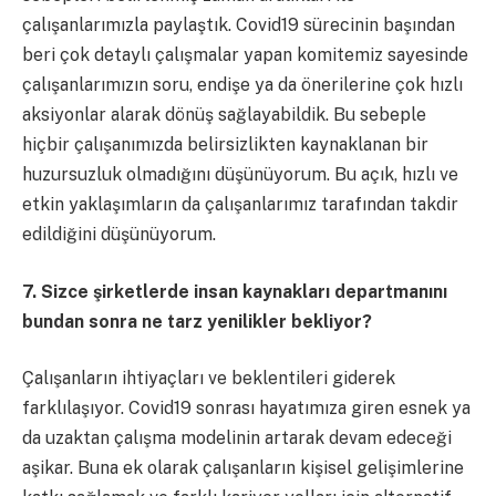
çalışanlarımızla paylaştık. Covid19 sürecinin başından
beri çok detaylı çalışmalar yapan komitemiz sayesinde
çalışanlarımızın soru, endişe ya da önerilerine çok hızlı
aksiyonlar alarak dönüş sağlayabildik. Bu sebeple
hiçbir çalışanımızda belirsizlikten kaynaklanan bir
huzursuzluk olmadığını düşünüyorum. Bu açık, hızlı ve
etkin yaklaşımların da çalışanlarımız tarafından takdir
edildiğini düşünüyorum.
7. Sizce şirketlerde insan kaynakları departmanını
bundan sonra ne tarz yenilikler bekliyor?
Çalışanların ihtiyaçları ve beklentileri giderek
farklılaşıyor. Covid19 sonrası hayatımıza giren esnek ya
da uzaktan çalışma modelinin artarak devam edeceği
aşikar. Buna ek olarak çalışanların kişisel gelişimlerine