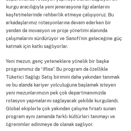
kurgu aracılığıyla yeni jenerasyona ilgi alanlarını
keşfetmelerinde rehberlik etmeye çalışıyoruz. Bu
arkadaşlarımız rotasyonlarına devam ederken bir
yandan da inovasyon ve proje yönetimi alanında
çalışmalarını sürdürüyor ve Sanofi’nin geleceğine güç
katmak için katkı sağlıyorlar.
Yeni mezun, genç yeteneklere yönelik bir başka
programımız da “iRise”. Bu program da özellikle
Tüketici Sağlığı Satış birimini daha yakından tanımak
ve bu alanda kariyer yolculuğuna başlamak isteyen
yeni mezunlarımızın pek çok departmanımızda
rotasyon yapmalarını sağlayacak şekilde kurgulandı.
Global ekiplerle çok yakından çalışma fırsatı sunan
program aynı zamanda farklı kültürleri tanımayı ve
öğrenimler edinmeye de olanak sağlıyor.