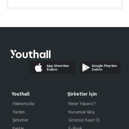
Youthall
Şirketler İçin
Hakkımızda
Neler Yaparız?
Yardım
Kurumsal Giriş
Şirketler
Ücretsiz Kayıt Ol
İlanlar
E-Book