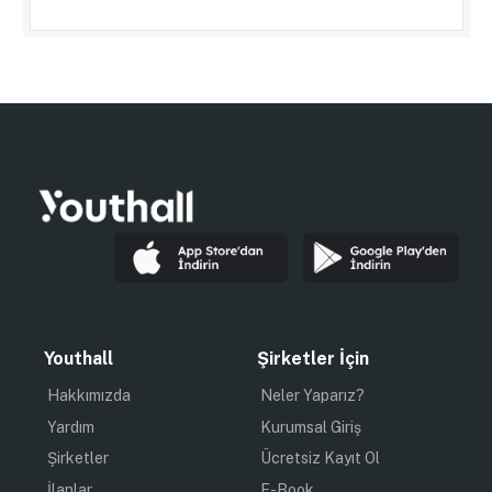
Youthall
Şirketler İçin
Hakkımızda
Neler Yaparız?
Yardım
Kurumsal Giriş
Şirketler
Ücretsiz Kayıt Ol
İlanlar
E-Book