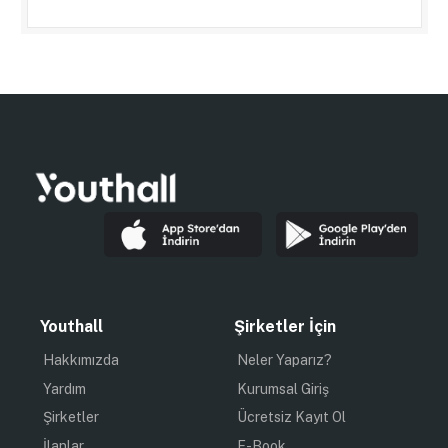
Youthall
Şirketler İçin
Hakkımızda
Neler Yaparız?
Yardım
Kurumsal Giriş
Şirketler
Ücretsiz Kayıt Ol
İlanlar
E-Book