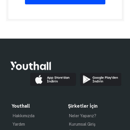
Youthall
Şirketler İçin
Hakkımızda
Neler Yaparız?
Yardım
Kurumsal Giriş