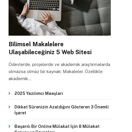
Bilimsel Makalelere
Ulaşabileceğiniz 5 Web Sitesi
Ödevlerde, projelerde ve akademik araştırmalarda
olmazsa olmaz bir kaynak: Makaleler. Özellikle
akademik…
2025 Yazılımcı Maaşları
Dikkat Sürenizin Azaldığını Gösteren 3 Önemli
İşaret
Başarılı Bir Online Mülakat İçin 8 Mülakat