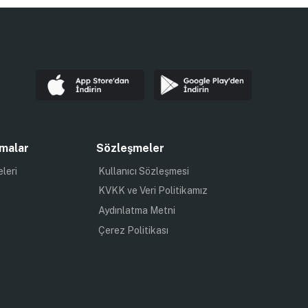
malar
Sözleşmeler
eleri
Kullanıcı Sözleşmesi
KVKK ve Veri Politikamız
Aydınlatma Metni
Çerez Politikası