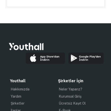
Youthall
Şirketler İçin
Hakkımızda
Neler Yaparız?
Yardım
Kurumsal Giriş
Şirketler
Ücretsiz Kayıt Ol
İlanlar
E-Book