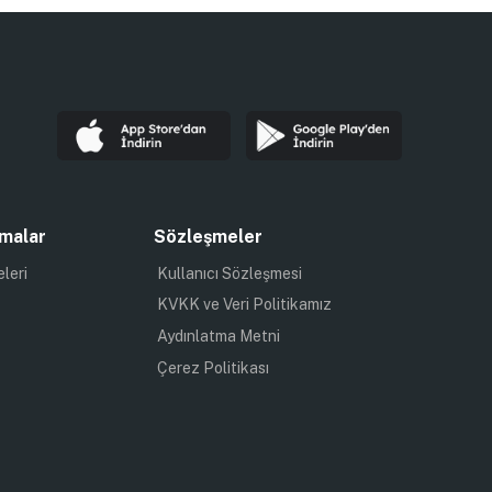
malar
Sözleşmeler
eleri
Kullanıcı Sözleşmesi
KVKK ve Veri Politikamız
Aydınlatma Metni
Çerez Politikası