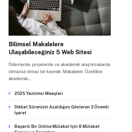
Bilimsel Makalelere
Ulaşabileceğiniz 5 Web Sitesi
Ödevlerde, projelerde ve akademik araştırmalarda
olmazsa olmaz bir kaynak: Makaleler. Özellikle
akademik…
2025 Yazılımcı Maaşları
Dikkat Sürenizin Azaldığını Gösteren 3 Önemli
İşaret
Başarılı Bir Online Mülakat İçin 8 Mülakat