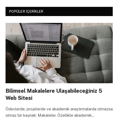
POPÜLER İÇERIKLER
Bilimsel Makalelere Ulaşabileceğiniz 5
Web Sitesi
Ödevlerde, projelerde ve akademik araştırmalarda olmazsa
olmaz bir kaynak: Makaleler. Özellikle akademik…