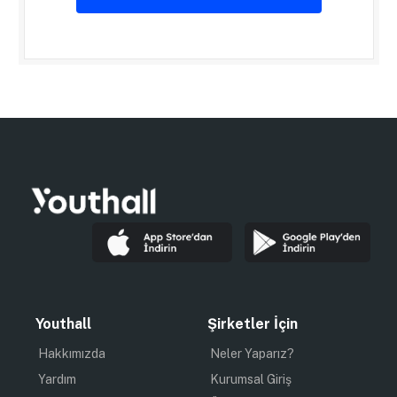
Youthall
Şirketler İçin
Hakkımızda
Neler Yaparız?
Yardım
Kurumsal Giriş