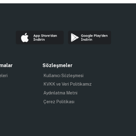
malar
Sözleşmeler
eleri
Kullanıcı Sözleşmesi
KVKK ve Veri Politikamız
Aydınlatma Metni
Çerez Politikası