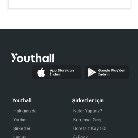
Youthall
Şirketler İçin
Hakkımızda
Neler Yaparız?
Yardım
Kurumsal Giriş
Şirketler
Ücretsiz Kayıt Ol
İlanlar
E-Book