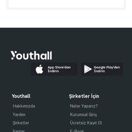
Youthall
Şirketler İçin
Hakkımızda
Neler Yaparız?
Yardım
Kurumsal Giriş
Şirketler
Ücretsiz Kayıt Ol
İlanlar
E-Book