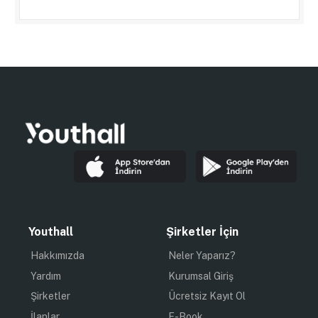
Youthall
Şirketler İçin
Hakkımızda
Neler Yaparız?
Yardım
Kurumsal Giriş
Şirketler
Ücretsiz Kayıt Ol
İlanlar
E-Book