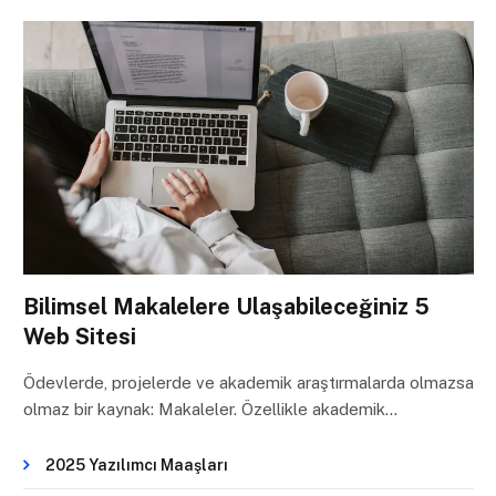
Bilimsel Makalelere Ulaşabileceğiniz 5
Web Sitesi
Ödevlerde, projelerde ve akademik araştırmalarda olmazsa
olmaz bir kaynak: Makaleler. Özellikle akademik…
2025 Yazılımcı Maaşları