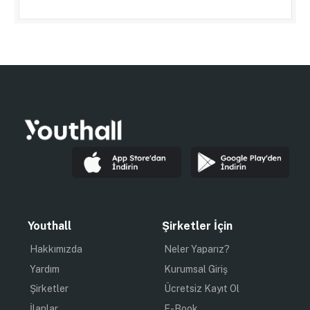
Youthall
Şirketler İçin
Hakkımızda
Neler Yaparız?
Yardım
Kurumsal Giriş
Şirketler
Ücretsiz Kayıt Ol
İlanlar
E-Book