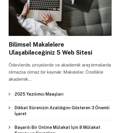
Bilimsel Makalelere
Ulaşabileceğiniz 5 Web Sitesi
Ödevlerde, projelerde ve akademik araştırmalarda
olmazsa olmaz bir kaynak: Makaleler. Özellikle
akademik…
2025 Yazılımcı Maaşları
Dikkat Sürenizin Azaldığını Gösteren 3 Önemli
İşaret
Başarılı Bir Online Mülakat İçin 8 Mülakat