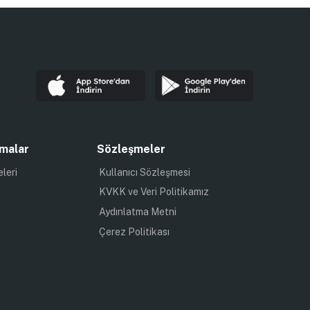
malar
Sözleşmeler
eleri
Kullanıcı Sözleşmesi
KVKK ve Veri Politikamız
Aydınlatma Metni
Çerez Politikası