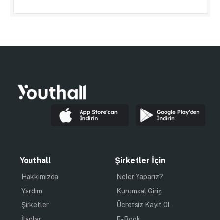
Youthall
Şirketler İçin
Hakkımızda
Neler Yaparız?
Yardım
Kurumsal Giriş
Şirketler
Ücretsiz Kayıt Ol
İlanlar
E-Book