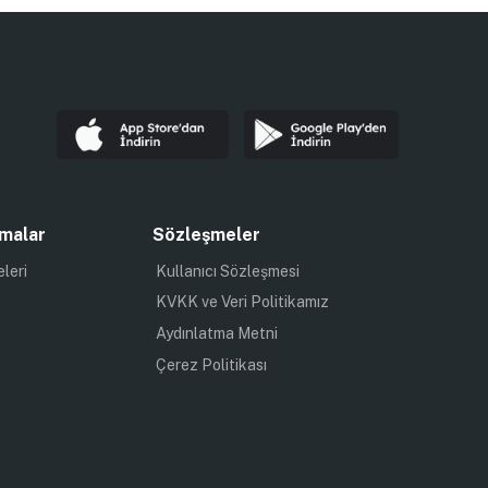
malar
Sözleşmeler
eleri
Kullanıcı Sözleşmesi
KVKK ve Veri Politikamız
Aydınlatma Metni
Çerez Politikası