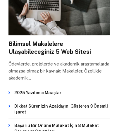
Bilimsel Makalelere
Ulaşabileceğiniz 5 Web Sitesi
Ödevlerde, projelerde ve akademik araştırmalarda
olmazsa olmaz bir kaynak: Makaleler. Özellikle
akademik…
2025 Yazılımcı Maaşları
Dikkat Sürenizin Azaldığını Gösteren 3 Önemli
İşaret
Başarılı Bir Online Mülakat İçin 8 Mülakat