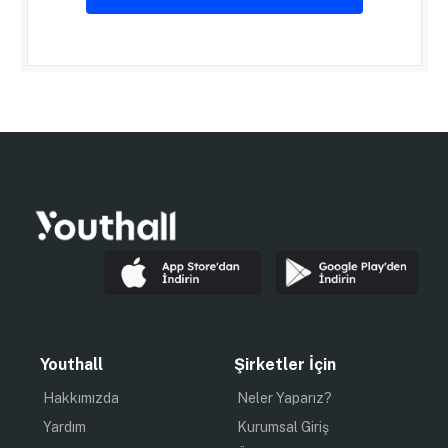
Youthall
Şirketler İçin
Hakkımızda
Neler Yaparız?
Yardım
Kurumsal Giriş