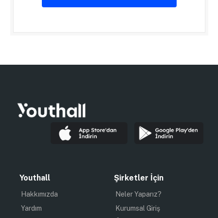
Youthall
Şirketler İçin
Hakkımızda
Neler Yaparız?
Yardım
Kurumsal Giriş