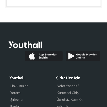
Youthall
Şirketler İçin
Hakkımızda
Neler Yaparız?
Yardım
Kurumsal Giriş
Şirketler
Ücretsiz Kayıt Ol
İlanlar
E-Book